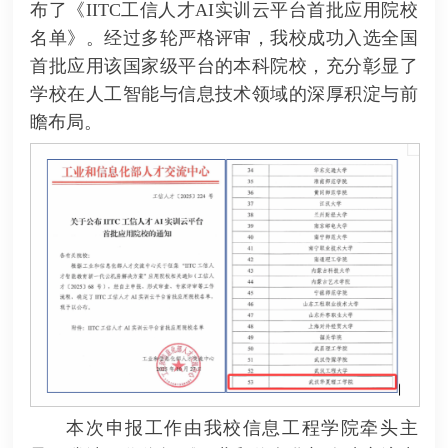
布了《IITC工信人才AI实训云平台首批应用院校
名单》。经过多轮严格评审，我校成功入选全国
首批应用该国家级平台的本科院校，充分彰显了
学校在人工智能与信息技术领域的深厚积淀与前
瞻布局。
本次申报工作由我校信息工程学院牵头主