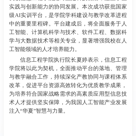
实践与创新能力的协同发展。本次成功获批国家
级AI实训平台，是学院学科建设与教学改革进程
中的重要里程碑。平台建成后，将全面服务于人
工智能、计算机科学与技术、软件工程、数据科
学与大数据技术等相关专业，显著增强我校在人
工智能领域的人才培养能力。
信息工程学院执行院长夏婷表示，信息工程
学院将以此为契机，全面推动平台的落地、管理
与教学融合工作，持续深化产教协同与课程体系
改革，促进平台资源高效转化为优质教学成果，
为培养符合国家战略需求的高素质应用型信息技
术人才提供坚实保障，为我国人工智能产业发展
注入“华夏”智慧与力量。