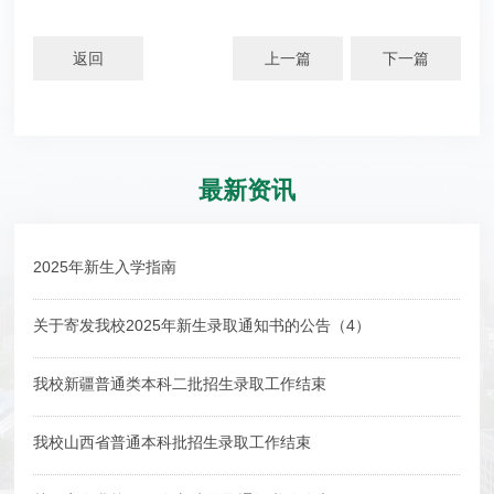
返回
上一篇
下一篇
最新资讯
2025年新生入学指南
关于寄发我校2025年新生录取通知书的公告（4）
我校新疆普通类本科二批招生录取工作结束
我校山西省普通本科批招生录取工作结束