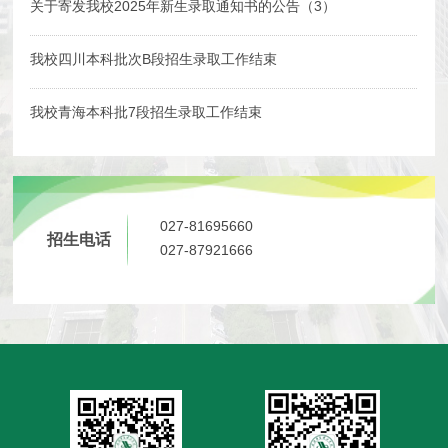
关于寄发我校2025年新生录取通知书的公告（3）
我校四川本科批次B段招生录取工作结束
我校青海本科批7段招生录取工作结束
027-81695660
招生电话
027-87921666